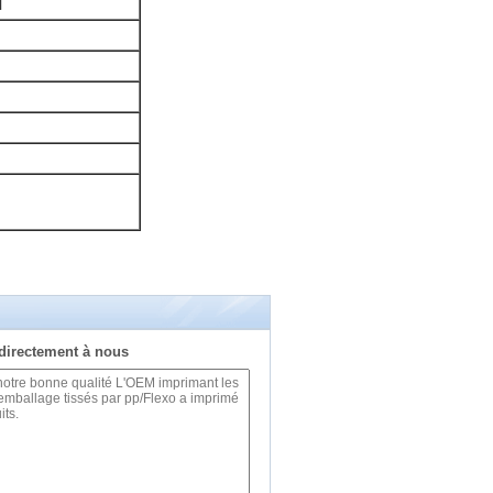
l
directement à nous